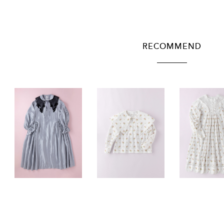
RECOMMEND