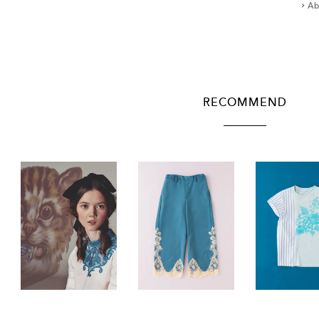
Ab
RECOMMEND