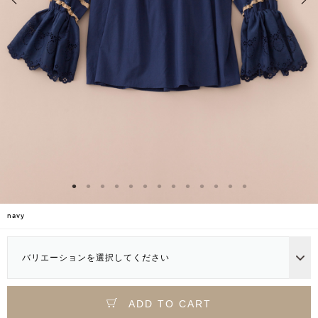
navy
バリエーションを選択してください
ADD TO CART