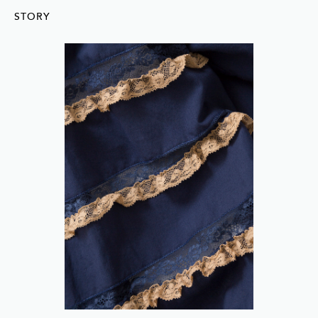
STORY