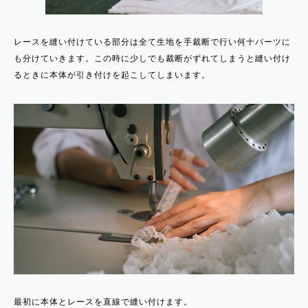
レースを縫い付けている部分は全て生地を手裁断で行い何十パーツに
も分けていきます。この時に少しでも裁断がずれてしまうと縫い付け
るときに本体が引き付けを起こしてしまいます。
最初に本体とレースを直線で縫い付けます。