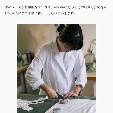
袖のレースが特徴的なブラウス。overlaceならではの時間と技術をか
けて職人の手で丁寧に作り上げられていきます。