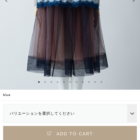
blue
バリエーションを選択してください
ADD TO CART