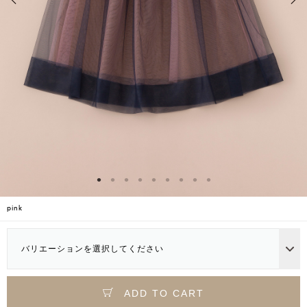
pink
バリエーションを選択してください
ADD TO CART