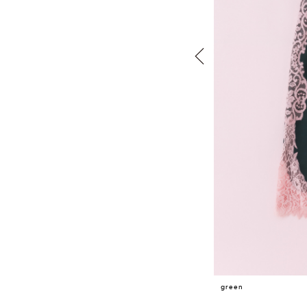
green