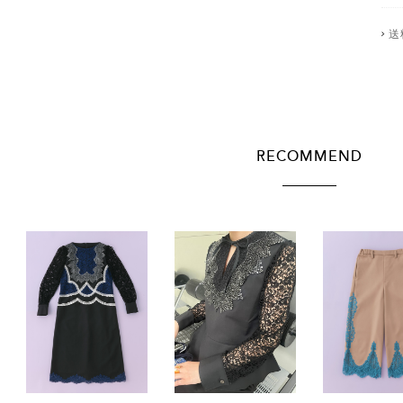
送
RECOMMEND