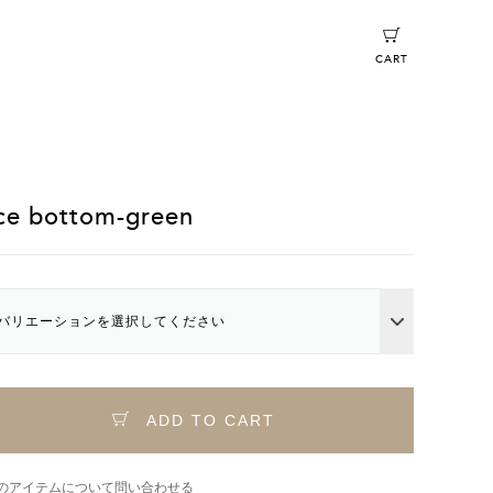
CART
ce bottom-green
バリエーションを選択してください
ADD TO CART
のアイテムについて問い合わせる