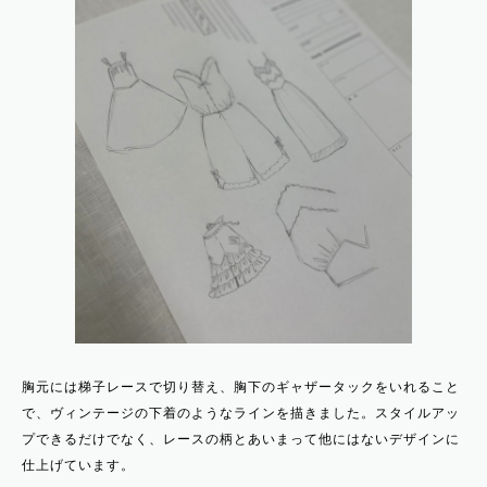
胸元には梯子レースで切り替え、胸下のギャザータックをいれること
で、ヴィンテージの下着のようなラインを描きました。スタイルアッ
プできるだけでなく、レースの柄とあいまって他にはないデザインに
仕上げています。