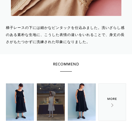
梯子レースの下には細かなピンタックを仕込みました。洗いざらし感
のある素朴な生地に、こうした表情の違いをいれることで、身丈の長
さがもたつかずに洗練された印象になりました。
RECOMMEND